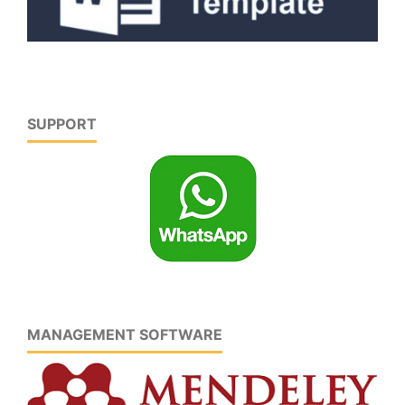
SUPPORT
MANAGEMENT SOFTWARE