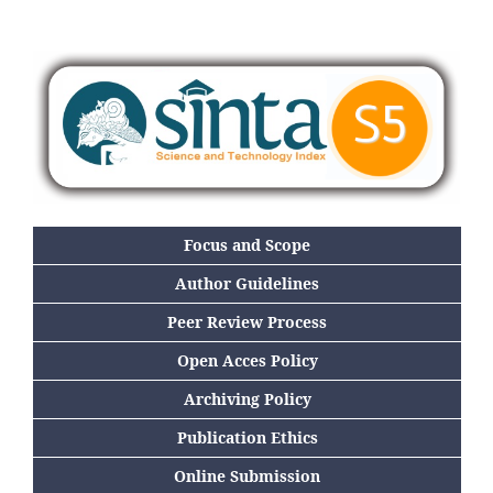
Focus and Scope
Author Guidelines
Peer Review Process
Open Acces Policy
Archiving Policy
Publication Ethics
Online Submission