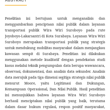
ABSTRACT
Penelitian ini bertujuan untuk menganalisis dan
menggambarkan penciptaan nilai publik dalam layanan
transportasi publik Wira Wiri Suroboyo pada rute
Joyoboyo-Lakarsantri di Kota Surabaya. Layanan Wira Wiri
Suroboyo merupakan transportasi publik yang strategis
untuk mendukung mobilitas masyarakat dalam menjangkau
kawasan sempit di Surabaya. Penelitian ini dilakukan
menggunakan metode kualitatif dengan pendekatan studi
kasus melalui teknik pengumpulan data berupa wawancara,
observasi, dokumentasi, dan analisis data sekunder. Analisis
data merujuk pada tiga dimensi segitiga strategis nilai publik
menurut Moore, yaitu Legitimasi dan Dukungan,
Kemampuan Operasional, Dan Nilai Publik. Hasil penelitian
ini menunjukkan bahwa layanan Wira Wiri Suroboyo
berhasil menciptakan nilai publik yang baik, terutama
dalam dasar hukum regulasi, respon positif masyarakat,