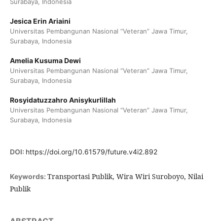
Surabaya, Indonesia
Jesica Erin Ariaini
Universitas Pembangunan Nasional “Veteran” Jawa Timur,
Surabaya, Indonesia
Amelia Kusuma Dewi
Universitas Pembangunan Nasional “Veteran” Jawa Timur,
Surabaya, Indonesia
Rosyidatuzzahro Anisykurlillah
Universitas Pembangunan Nasional “Veteran” Jawa Timur,
Surabaya, Indonesia
DOI:
https://doi.org/10.61579/future.v4i2.892
Transportasi Publik, Wira Wiri Suroboyo, Nilai
Keywords:
Publik