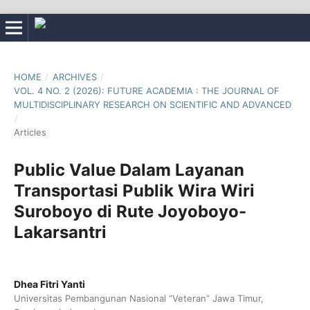
HOME
/
ARCHIVES
/
VOL. 4 NO. 2 (2026): FUTURE ACADEMIA : THE JOURNAL OF
MULTIDISCIPLINARY RESEARCH ON SCIENTIFIC AND ADVANCED
/
Articles
Public Value Dalam Layanan
Transportasi Publik Wira Wiri
Suroboyo di Rute Joyoboyo-
Lakarsantri
Dhea Fitri Yanti
Universitas Pembangunan Nasional “Veteran” Jawa Timur,