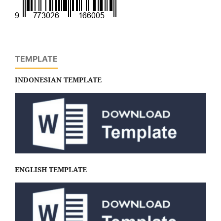
TEMPLATE
INDONESIAN TEMPLATE
ENGLISH TEMPLATE