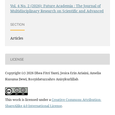
Vol. 4 No. 2 (2026): Future Academia : The Journal of
Multidisciplinary Research on Scientific and Advanced
SECTION
Articles
LICENSE
Copyright (c) 2026 Dhea Fitri Yanti, Jesica Erin Ariaini, Amelia
Kusuma Dewi, Rosyidatuzzahro Anisykurlillah
This work is licensed under a
Creative Commons Attribution-
ShareAlike 4.0 International License
.