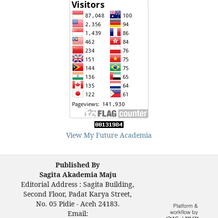
View My Future Academia
Published By
Sagita Akademia Maju
Editorial Address : Sagita Building,
Second Floor, Padat Karya Street,
No. 05 Pidie - Aceh 24183.
Email: