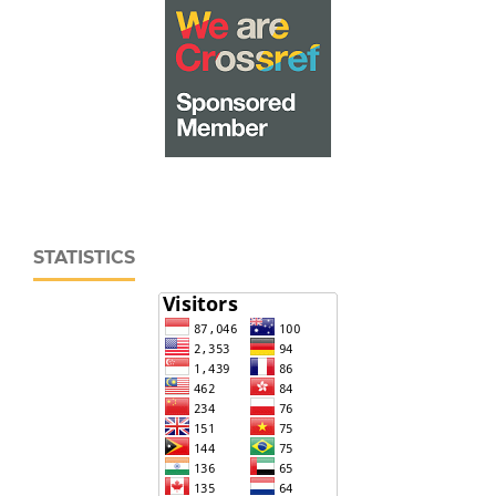
STATISTICS