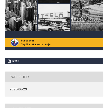
PDF
PUBLISHED
2026-06-29