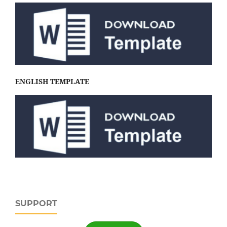
ENGLISH TEMPLATE
SUPPORT