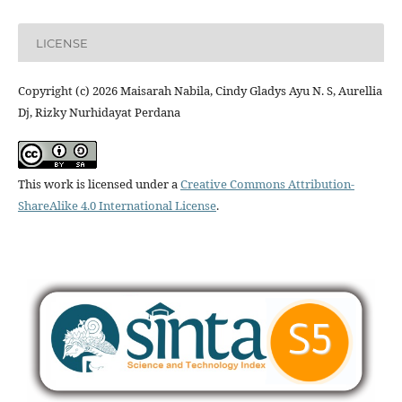
LICENSE
Copyright (c) 2026 Maisarah Nabila, Cindy Gladys Ayu N. S, Aurellia
Dj, Rizky Nurhidayat Perdana
This work is licensed under a
Creative Commons Attribution-
ShareAlike 4.0 International License
.