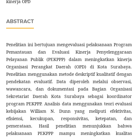
kinerja OPD
ABSTRACT
Penelitian ini bertujuan mengevaluasi pelaksanaan Program
Pemantauan dan Evaluasi Kinerja Penyelenggaraan
Pelayanan Publik (PEKPPP) dalam meningkatkan kinerja
Organisasi Perangkat Daerah (OPD) di Kota Surabaya.
Penelitian menggunakan metode deskriptif kualitatif dengan
pendekatan evaluatif. Data diperoleh melalui observasi,
wawancara, dan dokumentasi pada Bagian Organisasi
Sekretariat Daerah Kota Surabaya sebagai koordinator
program PEKPPP. Analisis data menggunakan teori evaluasi
kebijakan William N. Dunn yang meliputi efektivitas,
efisiensi, kecukupan, responsivitas, ketepatan, dan
pemerataan. Hasil penelitian menunjukkan bahwa
pelaksanaan PEKPPP mampu meningkatkan kualitas