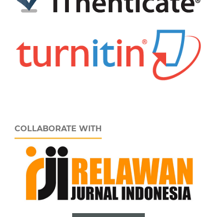
COLLABORATE WITH