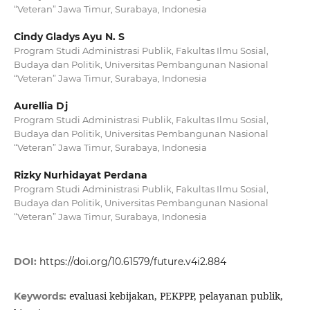
“Veteran” Jawa Timur, Surabaya, Indonesia
Cindy Gladys Ayu N. S
Program Studi Administrasi Publik, Fakultas Ilmu Sosial,
Budaya dan Politik, Universitas Pembangunan Nasional
“Veteran” Jawa Timur, Surabaya, Indonesia
Aurellia Dj
Program Studi Administrasi Publik, Fakultas Ilmu Sosial,
Budaya dan Politik, Universitas Pembangunan Nasional
“Veteran” Jawa Timur, Surabaya, Indonesia
Rizky Nurhidayat Perdana
Program Studi Administrasi Publik, Fakultas Ilmu Sosial,
Budaya dan Politik, Universitas Pembangunan Nasional
“Veteran” Jawa Timur, Surabaya, Indonesia
DOI:
https://doi.org/10.61579/future.v4i2.884
evaluasi kebijakan, PEKPPP, pelayanan publik,
Keywords: