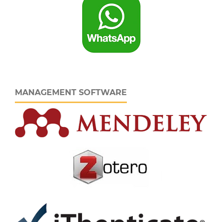
MANAGEMENT SOFTWARE