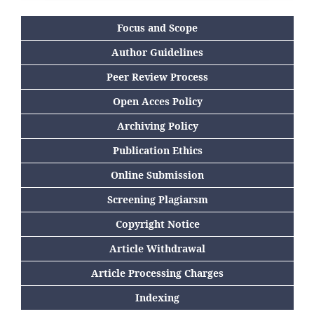
Focus and Scope
Author Guidelines
Peer Review Process
Open Acces Policy
Archiving Policy
Publication Ethics
Online Submission
Screening Plagiarsm
Copyright Notice
Article Withdrawal
Article Processing Charges
Indexing