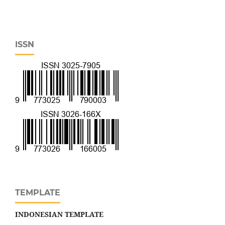
ISSN
TEMPLATE
INDONESIAN TEMPLATE