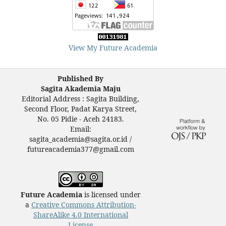
View My Future Academia
Published By
Sagita Akademia Maju
Editorial Address : Sagita Building,
Second Floor, Padat Karya Street,
No. 05 Pidie - Aceh 24183.
Email:
sagita_academia@sagita.or.id /
futureacademia377@gmail.com
Future Academia
is licensed under
a
Creative Commons Attribution-
ShareAlike 4.0 International
License