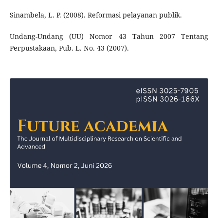
Sinambela, L. P. (2008). Reformasi pelayanan publik.
Undang-Undang (UU) Nomor 43 Tahun 2007 Tentang
Perpustakaan, Pub. L. No. 43 (2007).