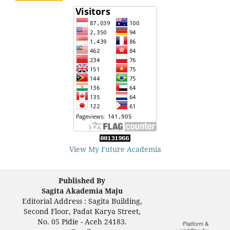
View My Future Academia
Published By
Sagita Akademia Maju
Editorial Address : Sagita Building,
Second Floor, Padat Karya Street,
No. 05 Pidie - Aceh 24183.