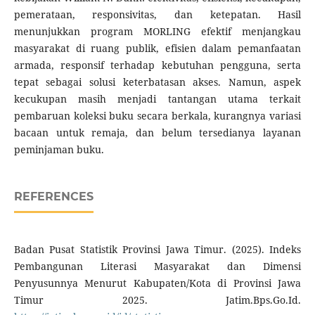
pemerataan, responsivitas, dan ketepatan. Hasil
menunjukkan program MORLING efektif menjangkau
masyarakat di ruang publik, efisien dalam pemanfaatan
armada, responsif terhadap kebutuhan pengguna, serta
tepat sebagai solusi keterbatasan akses. Namun, aspek
kecukupan masih menjadi tantangan utama terkait
pembaruan koleksi buku secara berkala, kurangnya variasi
bacaan untuk remaja, dan belum tersedianya layanan
peminjaman buku.
REFERENCES
Badan Pusat Statistik Provinsi Jawa Timur. (2025). Indeks
Pembangunan Literasi Masyarakat dan Dimensi
Penyusunnya Menurut Kabupaten/Kota di Provinsi Jawa
Timur 2025. Jatim.Bps.Go.Id.