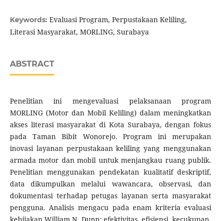
Evaluasi Program, Perpustakaan Keliling,
Keywords:
Literasi Masyarakat, MORLING, Surabaya
ABSTRACT
Penelitian ini mengevaluasi pelaksanaan program
MORLING (Motor dan Mobil Keliling) dalam meningkatkan
akses literasi masyarakat di Kota Surabaya, dengan fokus
pada Taman Bibit Wonorejo. Program ini merupakan
inovasi layanan perpustakaan keliling yang menggunakan
armada motor dan mobil untuk menjangkau ruang publik.
Penelitian menggunakan pendekatan kualitatif deskriptif,
data dikumpulkan melalui wawancara, observasi, dan
dokumentasi terhadap petugas layanan serta masyarakat
pengguna. Analisis mengacu pada enam kriteria evaluasi
kebijakan William N. Dunn: efektivitas, efisiensi, kecukupan,