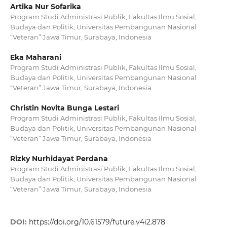
Artika Nur Sofarika
Program Studi Administrasi Publik, Fakultas Ilmu Sosial,
Budaya dan Politik, Universitas Pembangunan Nasional
“Veteran” Jawa Timur, Surabaya, Indonesia
Eka Maharani
Program Studi Administrasi Publik, Fakultas Ilmu Sosial,
Budaya dan Politik, Universitas Pembangunan Nasional
“Veteran” Jawa Timur, Surabaya, Indonesia
Christin Novita Bunga Lestari
Program Studi Administrasi Publik, Fakultas Ilmu Sosial,
Budaya dan Politik, Universitas Pembangunan Nasional
“Veteran” Jawa Timur, Surabaya, Indonesia
Rizky Nurhidayat Perdana
Program Studi Administrasi Publik, Fakultas Ilmu Sosial,
Budaya dan Politik, Universitas Pembangunan Nasional
“Veteran” Jawa Timur, Surabaya, Indonesia
DOI:
https://doi.org/10.61579/future.v4i2.878