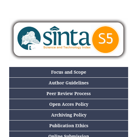
Focus and Scope
Author Guidelines
Peer Review Process
Open Acces Policy
Archiving Policy
Publication Ethics
Online Submission