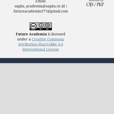
Email:
sagita_academia@sagita.or.id /
futureacademia377@gmail.com
Future Academia
is licensed
under a
Creative Commons
Attribution-ShareAlike 4.0
International License