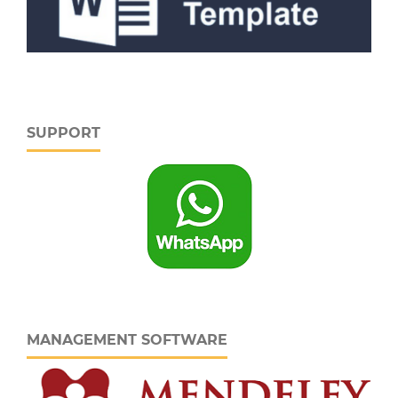
SUPPORT
MANAGEMENT SOFTWARE