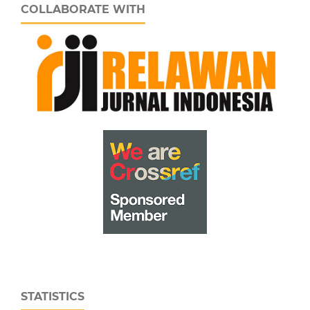
COLLABORATE WITH
STATISTICS