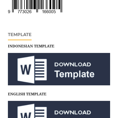
TEMPLATE
INDONESIAN TEMPLATE
ENGLISH TEMPLATE