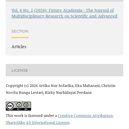
Vol. 4 No. 2 (2026): Future Academia : The Journal of
Multidisciplinary Research on Scientific and Advanced
SECTION
Articles
LICENSE
Copyright (c) 2026 Artika Nur Sofarika, Eka Maharani, Christin
Novita Bunga Lestari, Rizky Nurhidayat Perdana
This work is licensed under a
Creative Commons Attribution-
ShareAlike 4.0 International License
.