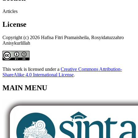
Articles
License
Copyright (c) 2026 Hafisa Fitri Pramaisheila, Rosyidatuzzahro
Anisykurlillah
This work is licensed under a
Creative Commons Attribution-
ShareAlike 4.0 International License
.
MAIN MENU