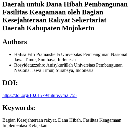
Daerah untuk Dana Hibah Pembangunan
Fasilitas Keagamaan oleh Bagian
Kesejahteraan Rakyat Sekertariat
Daerah Kabupaten Mojokerto
Authors
Hafisa Fitri Pramaisheila
Universitas Pembangunan Nasional
Jawa Timur, Surabaya, Indonesia
Rosyidatuzzahro Anisykurlillah
Universitas Pembangunan
Nasional Jawa Timur, Surabaya, Indonesia
DOI:
https://doi.org/10.61579/future.v4i2.755
Keywords:
Bagian Kesejahteraan rakyat, Dana Hibah, Fasilitas Keagamaan,
Implementasi Kebijakan