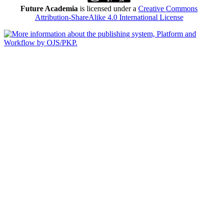
Future Academia
is licensed under a
Creative Commons
Attribution-ShareAlike 4.0 International License