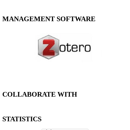
MANAGEMENT SOFTWARE
COLLABORATE WITH
STATISTICS