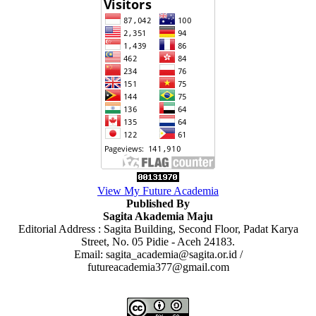
View My Future Academia
Published By
Sagita Akademia Maju
Editorial Address : Sagita Building, Second Floor, Padat Karya
Street, No. 05 Pidie - Aceh 24183.
Email: sagita_academia@sagita.or.id /
futureacademia377@gmail.com