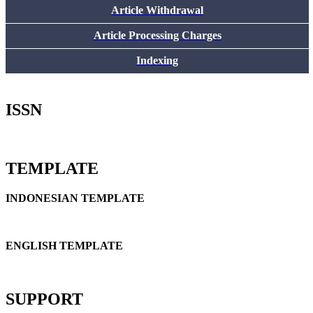
Article Withdrawal
Article Processing Charges
Indexing
ISSN
TEMPLATE
INDONESIAN TEMPLATE
ENGLISH TEMPLATE
SUPPORT