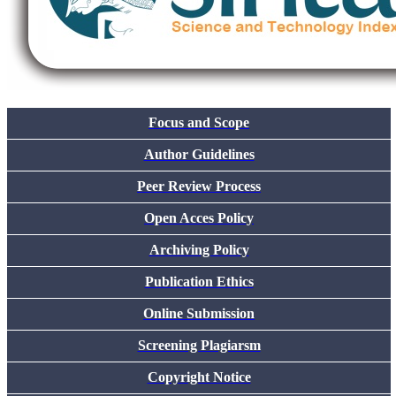
Focus and Scope
Author Guidelines
Peer Review Process
Open Acces Policy
Archiving Policy
Publication Ethics
Online Submission
Screening Plagiarsm
Copyright Notice