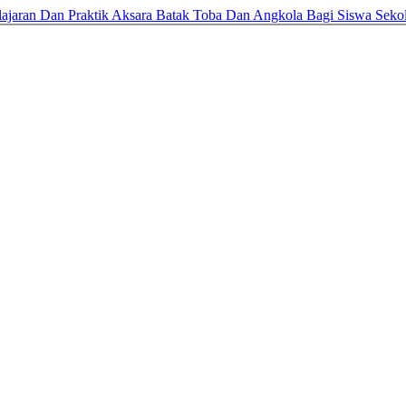
elajaran Dan Praktik Aksara Batak Toba Dan Angkola Bagi Siswa Se