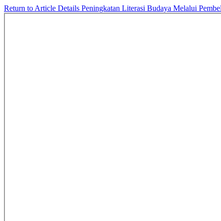
Return to Article Details
Peningkatan Literasi Budaya Melalui Pemb