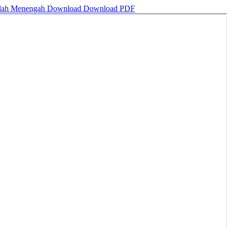
kolah Menengah
Download
Download PDF