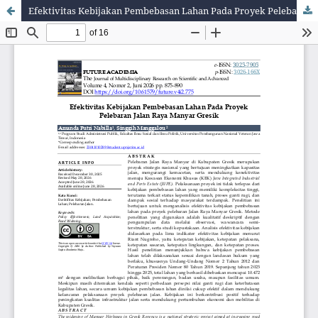
Efektivitas Kebijakan Pembebasan Lahan Pada Proyek Pelebaran Jalan Raya Manyar Gresik