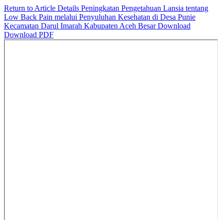
Return to Article Details
Peningkatan Pengetahuan Lansia tentang
Low Back Pain melalui Penyuluhan Kesehatan di Desa Punie
Kecamatan Darul Imarah Kabupaten Aceh Besar
Download
Download PDF