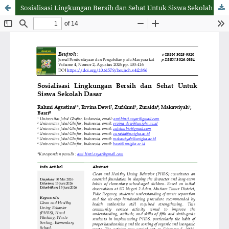
Sosialisasi Lingkungan Bersih dan Sehat Untuk Siswa Sekolah Dasar