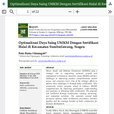
Optimalisasi Daya Saing UMKM Dengan Sertifikasi Halal di Kecamatan Sumberlawang, Sragen